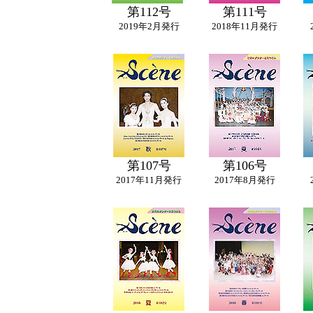
第112号
第111号
2019年2月発行
2018年11月発行
第107号
第106号
2017年11月発行
2017年8月発行