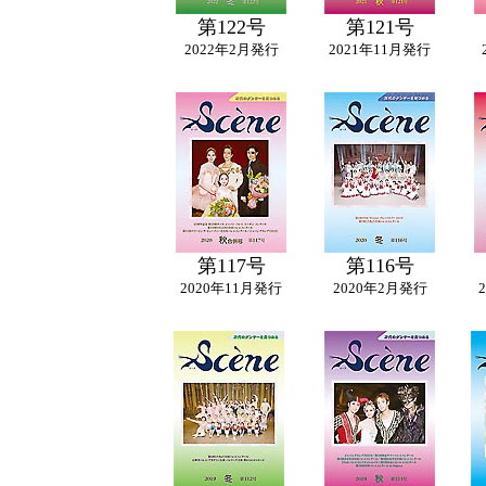
第122号
第121号
2022年2月発行
2021年11月発行
第117号
第116号
2020年11月発行
2020年2月発行