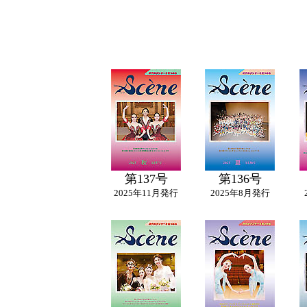
第137号
第136号
2025年11月発行
2025年8月発行