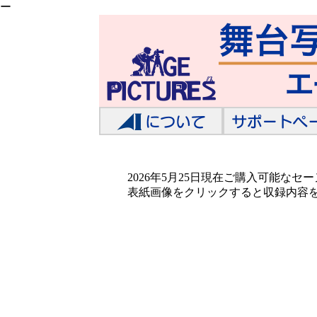
ー
2026年5月25日現在ご購入可能な
表紙画像をクリックすると収録内容