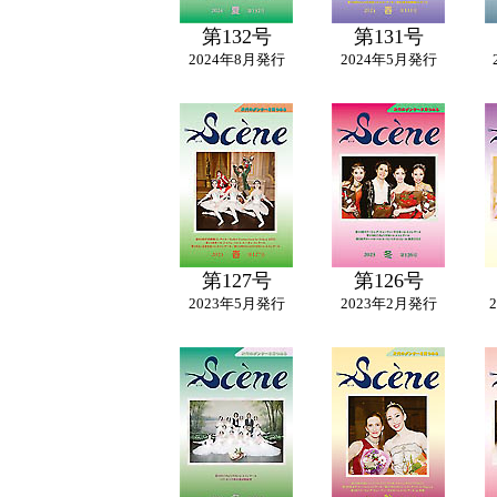
第132号
第131号
2024年8月発行
2024年5月発行
第127号
第126号
2023年5月発行
2023年2月発行