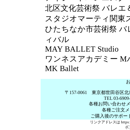
北区文化芸術祭 バレエ
スタジオマーティ関東
ひたちなか市芸術祭 
ィバル
MAY BALLET Studio
ワンネスアカデミー M
MK Ballet
〒157-0061 東京都世田谷区北
TEL 03-6909
各種お問い合わせ
各種ご注文メ
ご購入後のサポー
リンクアドレスは https://
(C