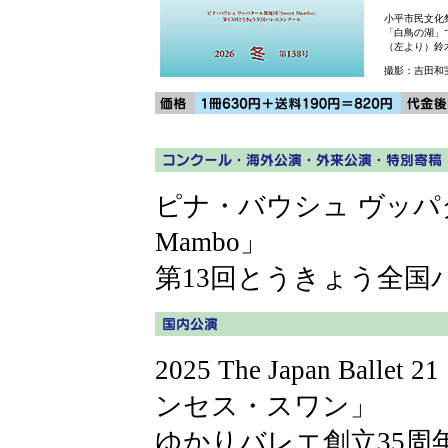
小平市民文化
「白鳥の湖」で
（左より）鈴
撮影：吉田和
ピナ・バウシュ ヴッパタ
Mambo」
第13回とうきょう全国
2025 The Japan B
ンセス・スワン」
ゆかりバレエ創立35周