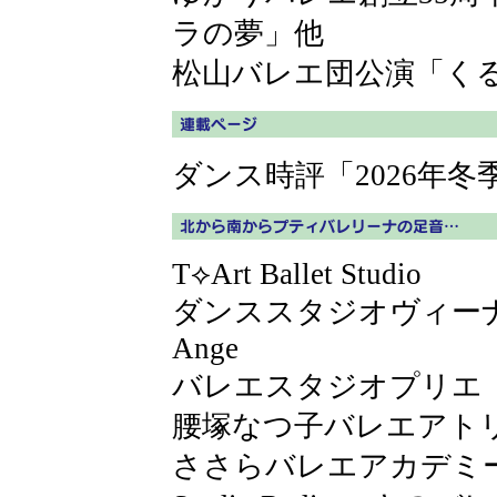
ラの夢」他
松山バレエ団公演「く
ダンス時評「2026年冬
T⟡Art Ballet Studio
ダンススタジオヴィー
Ange
バレエスタジオプリエ
腰塚なつ子バレエアト
ささらバレエアカデミ