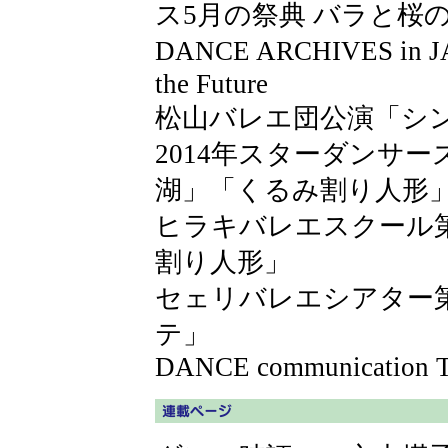
ス5月の祭典 バラと桜
DANCE ARCHIVES in 
the Future
松山バレエ団公演「シ
2014年スターダンサ
湖」「くるみ割り人形
ヒラキバレエスクール第
割り人形」
セェリバレエシアター第
テ」
DANCE communication Th