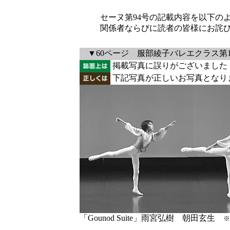
セーヌ第94号の記載内容を以下の
関係者ならびに読者の皆様にお詫
▼60ページ 服部綾子バレエクラス第1
掲載写真に誤りがございました
下記写真が正しいお写真となり
「Gounod Suite」雨宮弘樹 朝田玄生
※