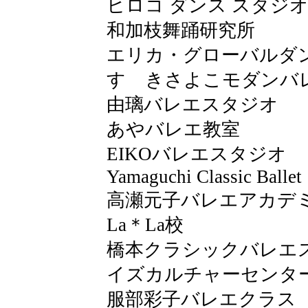
ヒロコ ダンス スタジ
和加枝舞踊研究所
エリカ・グローバルダ
すゞきさよこモダンバ
由璃バレエスタジオ
あやバレエ教室
EIKOバレエスタジオ
Yamaguchi Classic Ballet
高瀬元子バレエアカデ
La＊La校
橋本クラシックバレエ
イズカルチャーセンタ
服部彩子バレエクラス