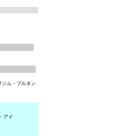
ワジム・ブルタン
ー・アイ