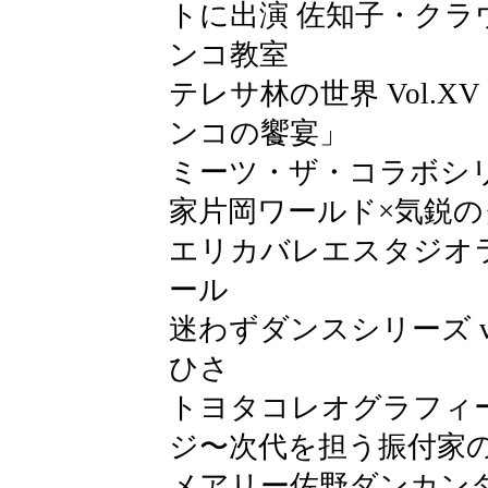
トに出演 佐知子・ク
ンコ教室
テレサ林の世界 Vol.X
ンコの饗宴」
ミーツ・ザ・コラボシリ
家片岡ワールド×気鋭
エリカバレエスタジオ
ール
迷わずダンスシリーズ v
ひさ
トヨタコレオグラフィー
ジ〜次代を担う振付家
メアリー佐野ダンカンダ