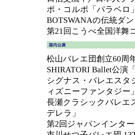
ポ・コルポ「パラベロ
BOTSWANAの伝統ダ
第21回こうべ全国洋舞
松山バレエ団創立60周
SHIRATORI Ballet
シグナス・バレエスタ
ィズニーファンタジー
長瀬クラシックバレエス
デレラ」
第2回ジャパンインタ
市川せつ子バレエ団 13TH No