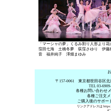
「マーシャの夢」くるみ割り人形より花
窪田七海 土橋冬夢 荻窪さゆり 伊藤
音 福井純子 澤畑まゆみ
〒157-0061 東京都世田谷区北
TEL 03-6909
各種お問い合わせ
各種ご注文メ
ご購入後のサポー
リンクアドレスは https://
(C