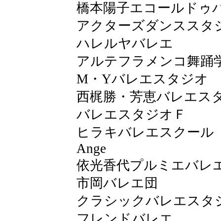
橋本陽子エコールドゥ
アクターズダンススタ
ハレルヤバレエ
アルテフラメンコ舞踊
M・Yバレエスタジオ
西梶勝・芳恵バレエス
バレエスタジオＦ
ヒラキバレエスクール
Ange
依光香代プルミエバレ
市岡バレエ団
クラシックバレエスタ
フレンドバレエ